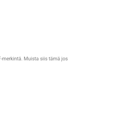
merkintä. Muista siis tämä jos