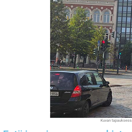
Kuvan tapauksessa 