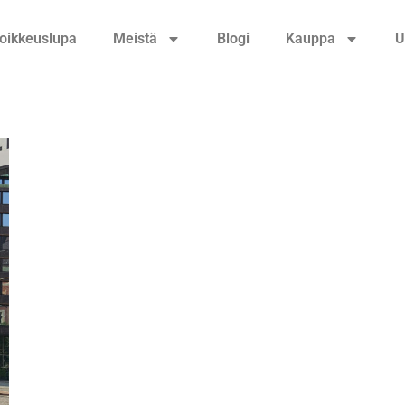
oikkeuslupa
Meistä
Blogi
Kauppa
U