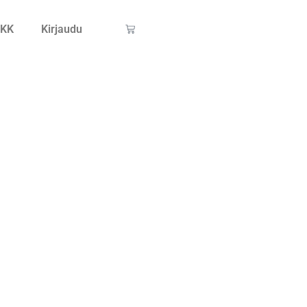
KK
Kirjaudu