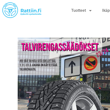
Tuotteet
Ikäp