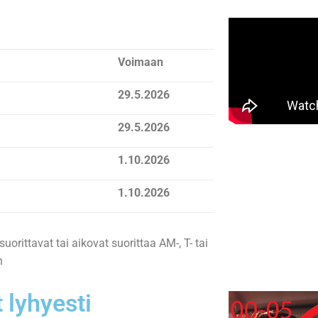
Voimaan
29.5.2026
29.5.2026
1.10.2026
1.10.2026
suorittavat tai aikovat suorittaa AM-, T- tai
n
 lyhyesti