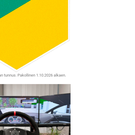
jan tunnus. Pakollinen 1.10.2026 alkaen.