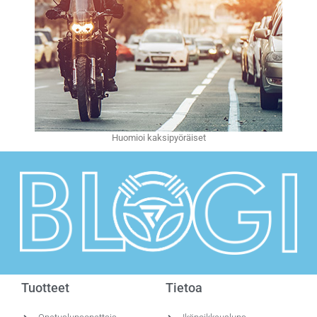
Huomioi kaksipyöräiset
Tuotteet
Tietoa